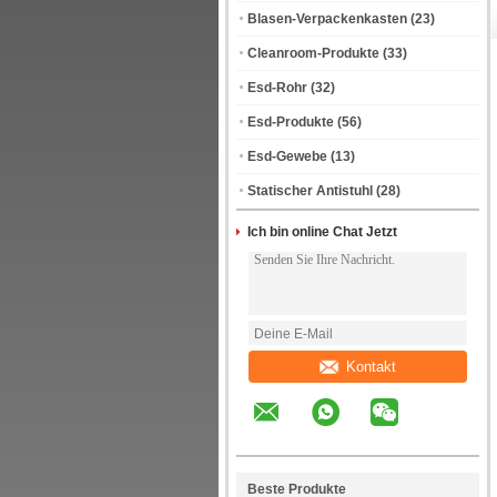
Blasen-Verpackenkasten
(23)
Cleanroom-Produkte
(33)
Esd-Rohr
(32)
Esd-Produkte
(56)
Esd-Gewebe
(13)
Statischer Antistuhl
(28)
Ich bin online Chat Jetzt
Kontakt
Beste Produkte