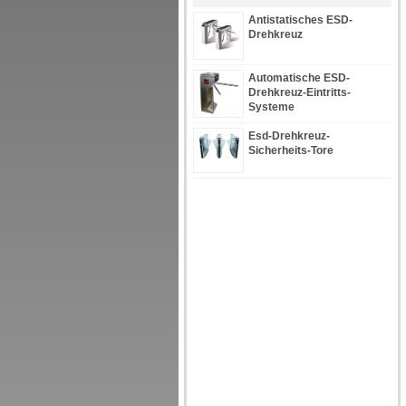
Antistatisches ESD-
Drehkreuz
Automatische ESD-
Drehkreuz-Eintritts-
Systeme
Esd-Drehkreuz-
Sicherheits-Tore