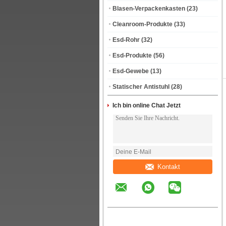
Blasen-Verpackenkasten
(23)
Cleanroom-Produkte
(33)
Esd-Rohr
(32)
Esd-Produkte
(56)
Esd-Gewebe
(13)
Statischer Antistuhl
(28)
Ich bin online Chat Jetzt
Kontakt