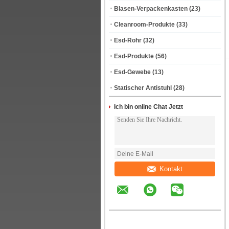
Blasen-Verpackenkasten
(23)
Cleanroom-Produkte
(33)
Esd-Rohr
(32)
Esd-Produkte
(56)
Esd-Gewebe
(13)
Statischer Antistuhl
(28)
Ich bin online Chat Jetzt
Kontakt