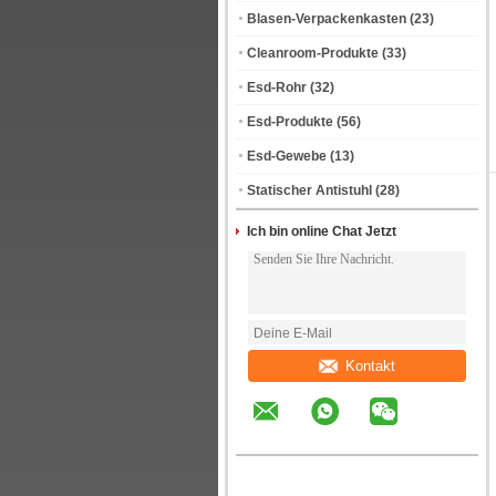
Blasen-Verpackenkasten
(23)
Cleanroom-Produkte
(33)
Esd-Rohr
(32)
Esd-Produkte
(56)
Esd-Gewebe
(13)
Statischer Antistuhl
(28)
Ich bin online Chat Jetzt
Kontakt