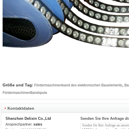
,
Größe und Tag:
Fördermaschinenband des elektronischen Bauelements
Ba
FördermaschinenBandspule
Kontaktdaten
Shenzhen Delixin Co.,Ltd
Senden Sie Ihre Anfrage di
Ansprechpartner:
sales