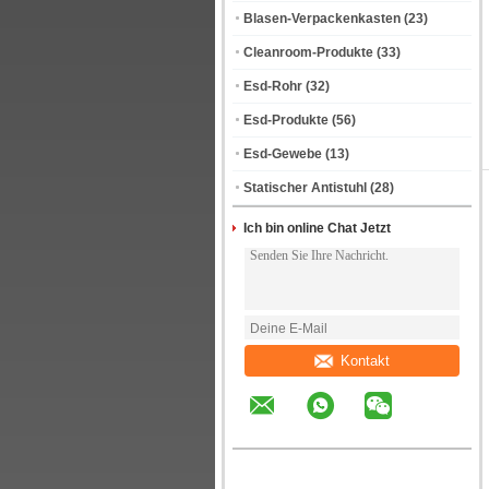
Blasen-Verpackenkasten
(23)
Cleanroom-Produkte
(33)
Esd-Rohr
(32)
Esd-Produkte
(56)
Esd-Gewebe
(13)
Statischer Antistuhl
(28)
Ich bin online Chat Jetzt
Kontakt