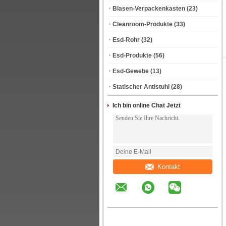
Blasen-Verpackenkasten
(23)
Cleanroom-Produkte
(33)
Esd-Rohr
(32)
Esd-Produkte
(56)
Esd-Gewebe
(13)
Statischer Antistuhl
(28)
Ich bin online Chat Jetzt
Kontakt