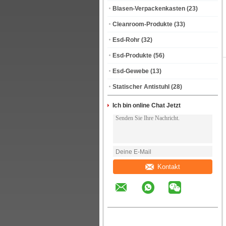
Blasen-Verpackenkasten
(23)
Cleanroom-Produkte
(33)
Esd-Rohr
(32)
Esd-Produkte
(56)
Esd-Gewebe
(13)
Statischer Antistuhl
(28)
Ich bin online Chat Jetzt
Kontakt