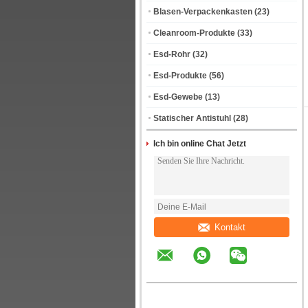
Blasen-Verpackenkasten
(23)
Cleanroom-Produkte
(33)
Esd-Rohr
(32)
Esd-Produkte
(56)
Esd-Gewebe
(13)
Statischer Antistuhl
(28)
Ich bin online Chat Jetzt
Kontakt