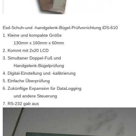
Esd-Schuh-und -handgelenk-Bügel-Prüfvorrichtung iDS-610
1. Kleine und kompakte Größe
130mm x 160mm x 60mm
2. Kommt mit 2x20 LCD
3. Simultaner Doppel-Fuß und
Handgelenk-Bügelprüfung
4. Digital-Einstellung und -kalibrierung
5. Einfache Überprüfung
6. Zukünftige Expansion für DataLogging
und andere Steuerung
7. RS-232 gab aus