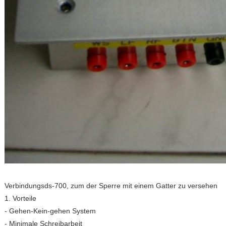
Verbindungsds-700, zum der Sperre mit einem Gatter zu versehen
1. Vorteile
- Gehen-Kein-gehen System
- Minimale Schreibarbeit