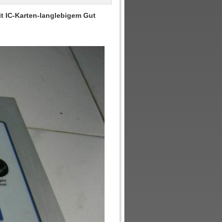
it IC-Karten-langlebigem Gut