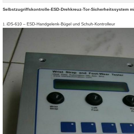
Selbstzugriffskontrolle-ESD-Drehkreuz-Tor-Sicherheitssystem m
iDS-610 – ESD-Handgelenk-Bügel und Schuh-Kontrolleur
1.