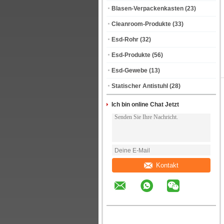
Blasen-Verpackenkasten
(23)
Cleanroom-Produkte
(33)
Esd-Rohr
(32)
Esd-Produkte
(56)
Esd-Gewebe
(13)
Statischer Antistuhl
(28)
Ich bin online Chat Jetzt
Kontakt