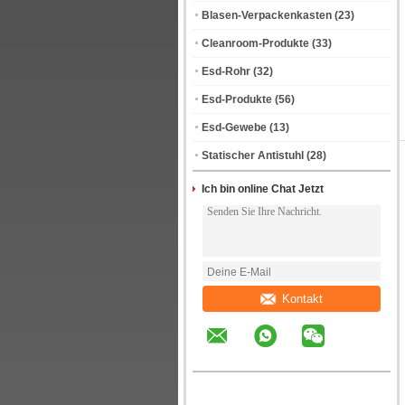
Blasen-Verpackenkasten
(23)
Cleanroom-Produkte
(33)
Esd-Rohr
(32)
Esd-Produkte
(56)
Esd-Gewebe
(13)
Statischer Antistuhl
(28)
Ich bin online Chat Jetzt
Kontakt