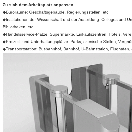
Zu sich dem Arbeitsplatz anpassen
◆
Büroräume: Geschäftsgebäude, Regierungsstellen, etc.
◆Institutionen der Wissenschaft und der Ausbildung: Colleges und Uni
Bibliotheken, etc.
◆Handelsservice-Plätze: Supermärkte, Einkaufszentren, Hotels, Verei
◆Freizeit- und Unterhaltungsplätze: Parks, szenische Stellen, Vergn
◆Transportstation: Busbahnhof, Bahnhof, U-Bahnstation, Flughafen, 